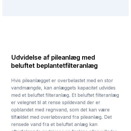
Udvidelse af pileanlæg med
beluftet beplantetfilteranlæg
Hvis pileanlægget er overbelastet med en stor
vandmængde, kan anlæggets kapacitet udvides
med et beluftet filteranlæg. Et beluftet filteranlæg
er velegnet til at rense spildevand der er
opblandet med regnvand, som det kan være
tilfældet med overløbsvand fra pileanlæg. Det
rensede vand fra et beluftet anlæg kan