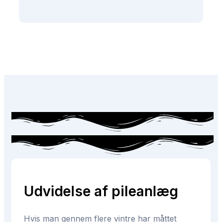
Udvidelse af pileanlæg
Hvis man gennem flere vintre har måttet