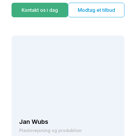
Kontakt os i dag
Modtag et tilbud
Jan Wubs
Plastsvejsning og produktion