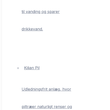
til vanding og sparer
drikkevand.
Kilian Pil
Udledningsfrit anlæg, hvor
piltræer naturligt renser og