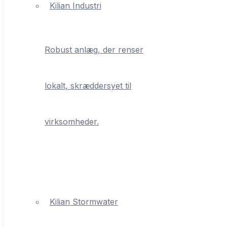
Kilian Industri
Robust anlæg, der renser
lokalt, skræddersyet til
virksomheder.
Kilian Stormwater