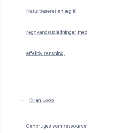
Naturbaseret anlæg til
regnvandsudledninger med
effektiv rensning.
Kilian Loop
Genbruges som ressource