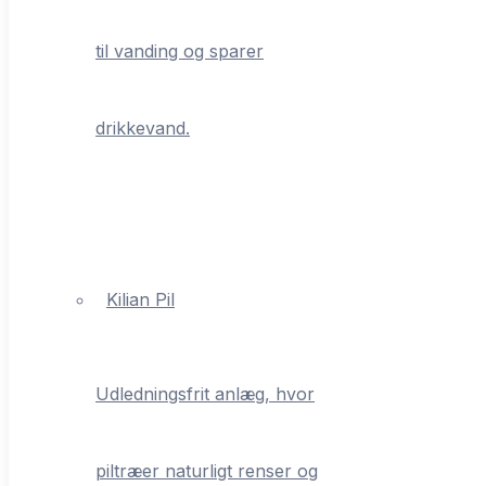
til vanding og sparer
drikkevand.
Kilian Pil
Udledningsfrit anlæg, hvor
piltræer naturligt renser og