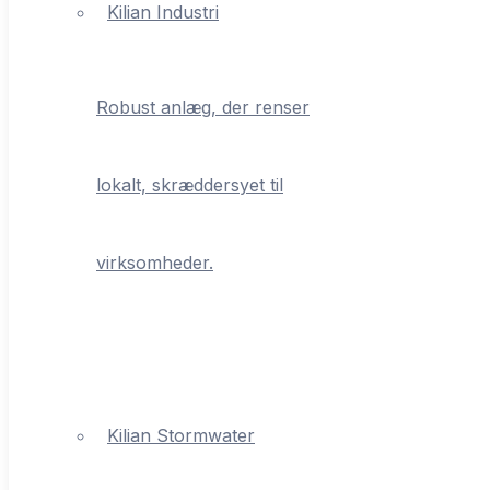
Kilian Industri
Robust anlæg, der renser
lokalt, skræddersyet til
virksomheder.
Kilian Stormwater