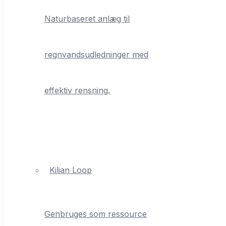
Naturbaseret anlæg til
regnvandsudledninger med
effektiv rensning.
Kilian Loop
Genbruges som ressource